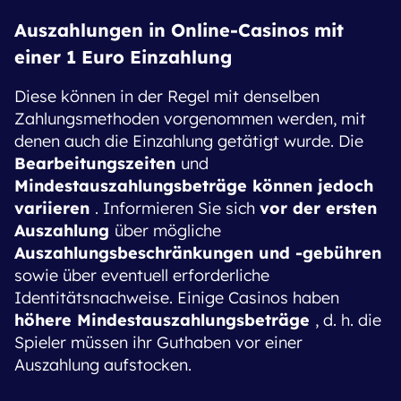
Auszahlungen in Online-Casinos mit
einer 1 Euro Einzahlung
Diese können in der Regel mit denselben
Zahlungsmethoden vorgenommen werden, mit
denen auch die Einzahlung getätigt wurde. Die
Bearbeitungszeiten
und
Mindestauszahlungsbeträge können jedoch
variieren
. Informieren Sie sich
vor der ersten
Auszahlung
über mögliche
Auszahlungsbeschränkungen und -gebühren
sowie über eventuell erforderliche
Identitätsnachweise. Einige Casinos haben
höhere Mindestauszahlungsbeträge
, d. h. die
Spieler müssen ihr Guthaben vor einer
Auszahlung aufstocken.