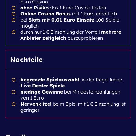
Euro Casino
ohne Risiko
das 1 Euro Casino testen
Online Casino Bonus
mit 1 Euro erhältlich
bei
Slots mit 0,01 Euro Einsatz
100 Spiele
möglich
durch nur 1 € Einzahlung der Vorteil
mehrere
Anbieter zeitgleich
auszuprobieren
Nachteile
begrenzte Spielauswahl
, in der Regel keine
Live Dealer Spiele
niedrige Gewinne
bei Mindesteinzahlungen
von 1 Euro
Nervenkitzel
beim Spiel mit 1 € Einzahlung ist
geringer