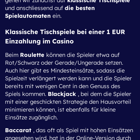
gehen wir zunächst auf
klassische Tischspiele
und anschliessend auf
die besten
Spielautomaten
ein.
Klassische Tischspiele bei einer 1 EUR
Einzahlung im Casino
Beim
Roulette
können die Spieler etwa auf
Rot/Schwarz oder Gerade/Ungerade setzen.
Auch hier gibt es Mindesteinsätze, sodass die
Spielzeit verlängert werden kann und die Spieler
bereits mit wenigen Cent in den Genuss des
Spiels kommen.
Blackjack
, bei dem die Spieler
mit einer geschickten Strategie den Hausvorteil
minimieren können, ist ebenfalls für kleine
Einsätze zugänglich.
Baccarat
, das oft als Spiel mit hohen Einsätzen
angesehen wird, hat in der Online-Version durch