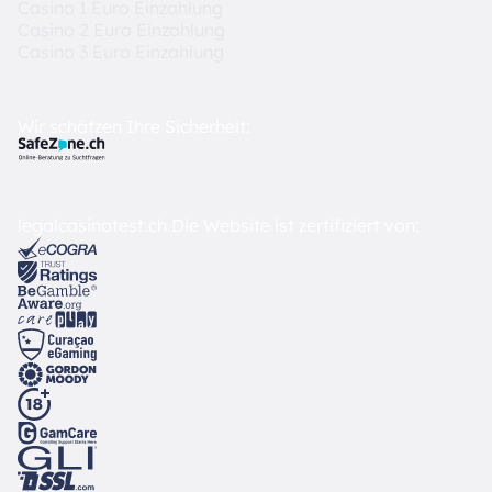
Casino 1 Euro Einzahlung
Casino 2 Euro Einzahlung
Casino 3 Euro Einzahlung
Wir schätzen Ihre Sicherheit:
legalcasinotest.ch Die Website ist zertifiziert von: