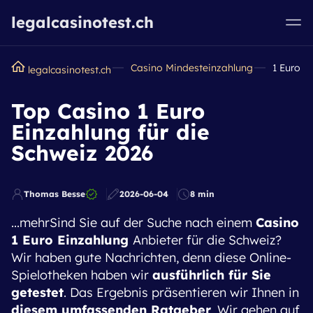
legalcasinotest.ch
Casino Mindesteinzahlung
1 Euro
legalcasinotest.ch
Top Casino 1 Euro
Einzahlung für die
Schweiz 2026
Thomas Besse
2026-06-04
8 min
...mehr
Sind Sie auf der Suche nach einem
Casino
1 Euro Einzahlung
Anbieter für die Schweiz?
Wir haben gute Nachrichten, denn diese Online-
Spielotheken haben wir
ausführlich für Sie
getestet
. Das Ergebnis präsentieren wir Ihnen in
diesem umfassenden Ratgeber
. Wir gehen auf