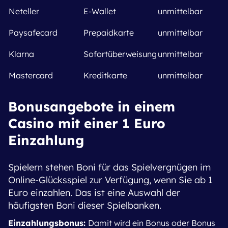
Neteller
E-Wallet
unmittelbar
Paysafecard
Prepaidkarte
unmittelbar
Klarna
Sofortüberweisung
unmittelbar
Mastercard
Kreditkarte
unmittelbar
Bonusangebote in einem
Casino mit einer 1 Euro
Einzahlung
Spielern stehen Boni für das Spielvergnügen im
Online-Glücksspiel zur Verfügung, wenn Sie ab 1
Euro einzahlen. Das ist eine Auswahl der
häufigsten Boni dieser Spielbanken.
Einzahlungsbonus:
Damit wird ein Bonus oder Bonus