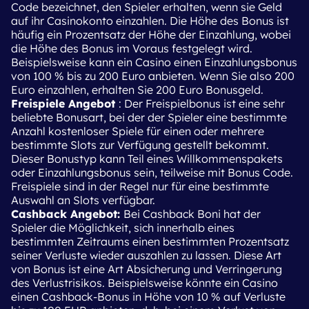
Code bezeichnet, den Spieler erhalten, wenn sie Geld
auf ihr Casinokonto einzahlen. Die Höhe des Bonus ist
häufig ein Prozentsatz der Höhe der Einzahlung, wobei
die Höhe des Bonus im Voraus festgelegt wird.
Beispielsweise kann ein Casino einen Einzahlungsbonus
von 100 % bis zu 200 Euro anbieten. Wenn Sie also 200
Euro einzahlen, erhalten Sie 200 Euro Bonusgeld.
Freispiele Angebot
: Der Freispielbonus ist eine sehr
beliebte Bonusart, bei der der Spieler eine bestimmte
Anzahl kostenloser Spiele für einen oder mehrere
bestimmte Slots zur Verfügung gestellt bekommt.
Dieser Bonustyp kann Teil eines Willkommenspakets
oder Einzahlungsbonus sein, teilweise mit Bonus Code.
Freispiele sind in der Regel nur für eine bestimmte
Auswahl an Slots verfügbar.
Cashback Angebot:
Bei Cashback Boni hat der
Spieler die Möglichkeit, sich innerhalb eines
bestimmten Zeitraums einen bestimmten Prozentsatz
seiner Verluste wieder auszahlen zu lassen. Diese Art
von Bonus ist eine Art Absicherung und Verringerung
des Verlustrisikos. Beispielsweise könnte ein Casino
einen Cashback-Bonus in Höhe von 10 % auf Verluste