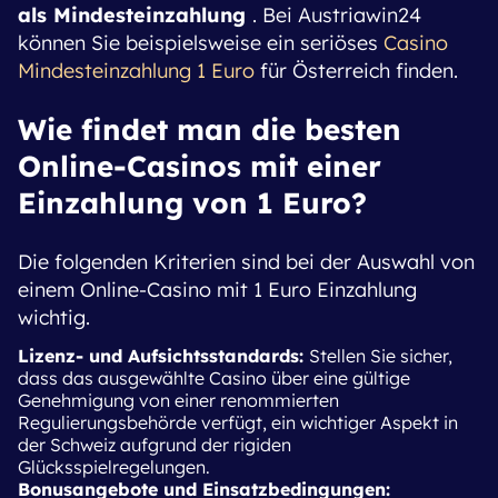
als Mindesteinzahlung
. Bei Austriawin24
können Sie beispielsweise ein seriöses
Casino
Mindesteinzahlung 1 Euro
für Österreich finden.
Wie findet man die besten
Online-Casinos mit einer
Einzahlung von 1 Euro?
Die folgenden Kriterien sind bei der Auswahl von
einem Online-Casino mit 1 Euro Einzahlung
wichtig.
Lizenz- und Aufsichtsstandards:
Stellen Sie sicher,
dass das ausgewählte Casino über eine gültige
Genehmigung von einer renommierten
Regulierungsbehörde verfügt, ein wichtiger Aspekt in
der Schweiz aufgrund der rigiden
Glücksspielregelungen.
Bonusangebote und Einsatzbedingungen: