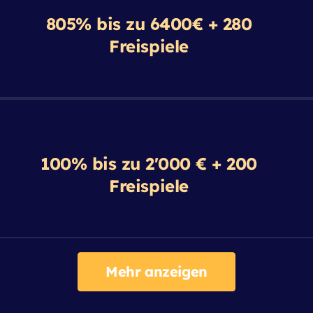
805% bis zu 6400€ + 280
Freispiele
100% bis zu 2'000 € + 200
Freispiele
Mehr anzeigen