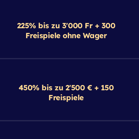
225% bis zu 3'000 Fr + 300
Freispiele ohne Wager
450% bis zu 2'500 € + 150
Freispiele