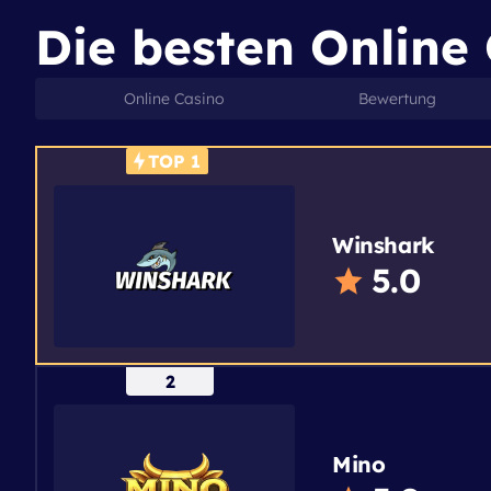
Die besten Online 
Online Casino
Bewertung
Winshark
5.0
Mino