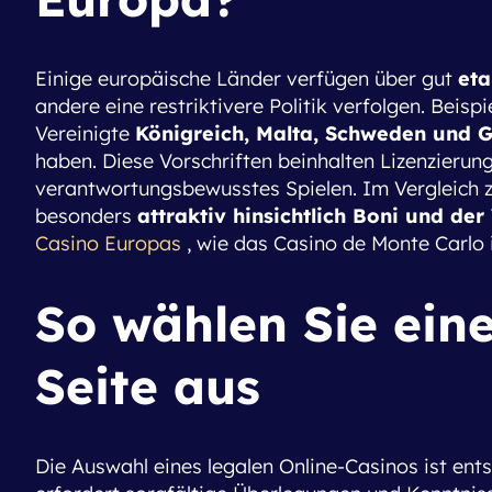
Einige europäische Länder verfügen über gut
eta
andere eine restriktivere Politik verfolgen. Beis
Vereinigte
Königreich, Malta, Schweden und G
haben. Diese Vorschriften beinhalten Lizenzierun
verantwortungsbewusstes Spielen. Im Vergleich z
besonders
attraktiv hinsichtlich Boni und der
Casino Europas
, wie das Casino de Monte Carlo 
So wählen Sie eine
Seite aus
Die Auswahl eines legalen Online-Casinos ist ents