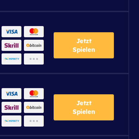
Jetzt
Spielen
Jetzt
Spielen