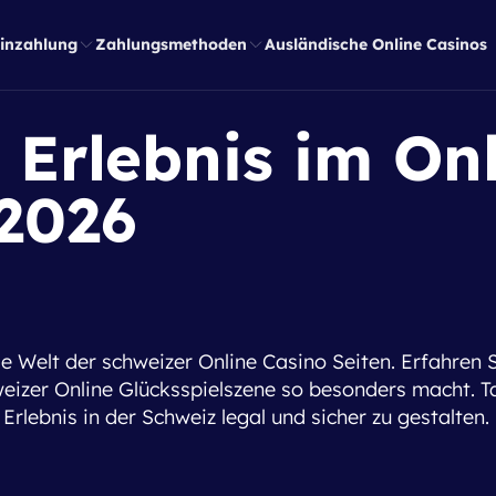
einzahlung
Zahlungsmethoden
Ausländische Online Casinos
 Erlebnis im On
 2026
 Welt der schweizer Online Casino Seiten. Erfahren S
eizer Online Glücksspielszene so besonders macht. Ta
 Erlebnis in der Schweiz legal und sicher zu gestalten