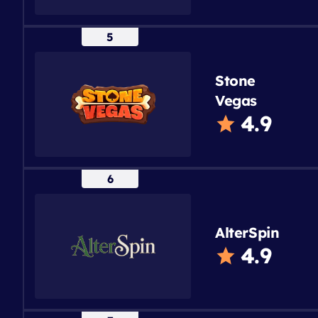
Stone
Vegas
4.9
AlterSpin
4.9