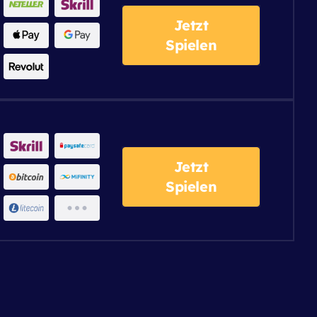
Jetzt
Spielen
Jetzt
Spielen