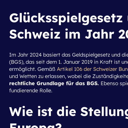
Glücksspielgesetz 
Schweiz im Jahr 2
Im Jahr 2024 basiert das Geldspielgesetz und di
(BGS), das seit dem 1. Januar 2019 in Kraft ist 
ermöglicht. Gemäß
Artikel 106 der Schweizer Bu
und Wetten zu erlassen, wobei die Zuständigkeit
rechtliche Grundlage für das BGS.
Ebenso spi
fundierende Rolle.
Wie ist die Stellu
Europa?