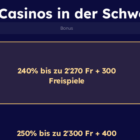
Casinos in der Schw
Bonus
240% bis zu 2'270 Fr + 300
Freispiele
250% bis zu 2'300 Fr + 400