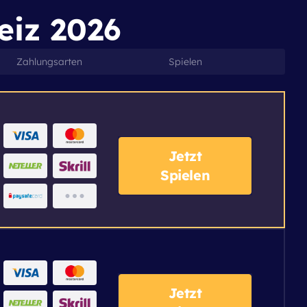
eiz 2026
Zahlungsarten
Spielen
Jetzt
Spielen
Jetzt