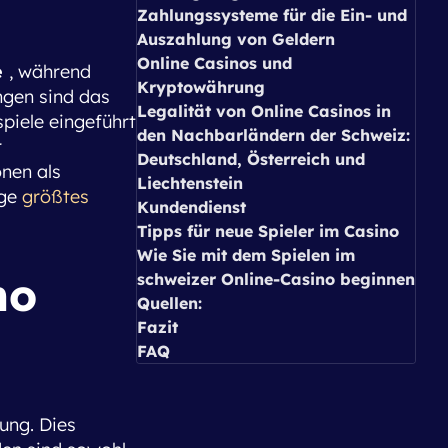
Zahlungssysteme für die Ein- und
Auszahlung von Geldern
Online Casinos und
e
, während
Kryptowährung
ngen sind das
Legalität von Online Casinos in
piele eingeführt
den Nachbarländern der Schweiz:
r
Deutschland, Österreich und
nen als
Liechtenstein
ige
größtes
Kundendienst
Tipps für neue Spieler im Casino
Wie Sie mit dem Spielen im
no
schweizer Online-Casino beginnen
Quellen:
Fazit
FAQ
ung. Dies